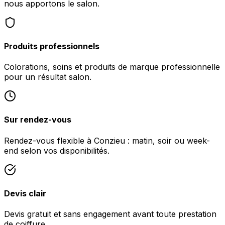
nous apportons le salon.
Produits professionnels
Colorations, soins et produits de marque professionnelle
pour un résultat salon.
Sur rendez-vous
Rendez-vous flexible à Conzieu : matin, soir ou week-
end selon vos disponibilités.
Devis clair
Devis gratuit et sans engagement avant toute prestation
de coiffure.