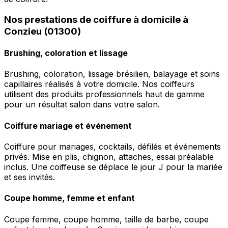
Nos prestations de coiffure à domicile à
Conzieu (01300)
Brushing, coloration et lissage
Brushing, coloration, lissage brésilien, balayage et soins
capillaires réalisés à votre domicile. Nos coiffeurs
utilisent des produits professionnels haut de gamme
pour un résultat salon dans votre salon.
Coiffure mariage et événement
Coiffure pour mariages, cocktails, défilés et événements
privés. Mise en plis, chignon, attaches, essai préalable
inclus. Une coiffeuse se déplace le jour J pour la mariée
et ses invités.
Coupe homme, femme et enfant
Coupe femme, coupe homme, taille de barbe, coupe