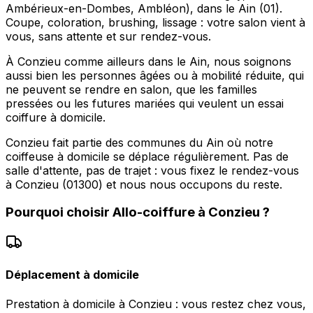
Ambérieux-en-Dombes, Ambléon), dans le Ain (01).
Coupe, coloration, brushing, lissage : votre salon vient à
vous, sans attente et sur rendez-vous.
À Conzieu comme ailleurs dans le Ain, nous soignons
aussi bien les personnes âgées ou à mobilité réduite, qui
ne peuvent se rendre en salon, que les familles
pressées ou les futures mariées qui veulent un essai
coiffure à domicile.
Conzieu fait partie des communes du Ain où notre
coiffeuse à domicile se déplace régulièrement. Pas de
salle d'attente, pas de trajet : vous fixez le rendez-vous
à Conzieu (01300) et nous nous occupons du reste.
Pourquoi choisir
Allo-coiffure
à
Conzieu
?
Déplacement à domicile
Prestation à domicile à Conzieu : vous restez chez vous,