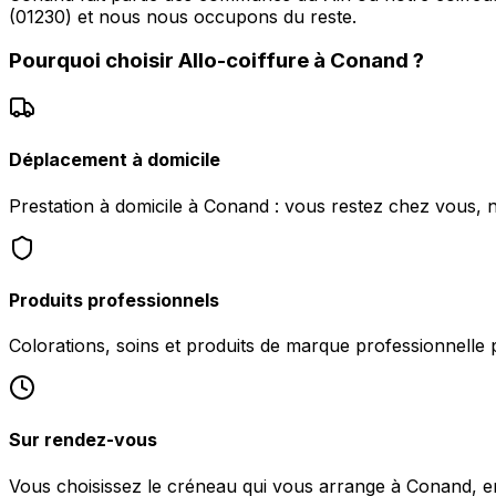
(01230) et nous nous occupons du reste.
Pourquoi choisir
Allo-coiffure
à
Conand
?
Déplacement à domicile
Prestation à domicile à Conand : vous restez chez vous, 
Produits professionnels
Colorations, soins et produits de marque professionnelle 
Sur rendez-vous
Vous choisissez le créneau qui vous arrange à Conand, 