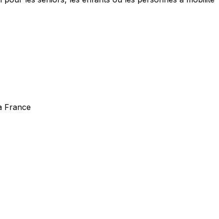
la France