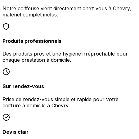
Notre coiffeuse vient directement chez vous à Chevry,
matériel complet inclus.
Produits professionnels
Des produits pros et une hygiène irréprochable pour
chaque prestation à domicile.
Sur rendez-vous
Prise de rendez-vous simple et rapide pour votre
coiffure à domicile à Chevry.
Devis clair