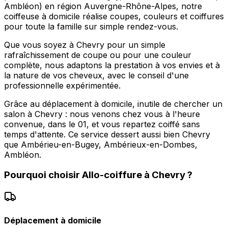
Ambléon) en région Auvergne-Rhône-Alpes, notre
coiffeuse à domicile réalise coupes, couleurs et coiffures
pour toute la famille sur simple rendez-vous.
Que vous soyez à Chevry pour un simple
rafraîchissement de coupe ou pour une couleur
complète, nous adaptons la prestation à vos envies et à
la nature de vos cheveux, avec le conseil d'une
professionnelle expérimentée.
Grâce au déplacement à domicile, inutile de chercher un
salon à Chevry : nous venons chez vous à l'heure
convenue, dans le 01, et vous repartez coiffé sans
temps d'attente. Ce service dessert aussi bien Chevry
que Ambérieu-en-Bugey, Ambérieux-en-Dombes,
Ambléon.
Pourquoi choisir
Allo-coiffure
à
Chevry
?
Déplacement à domicile