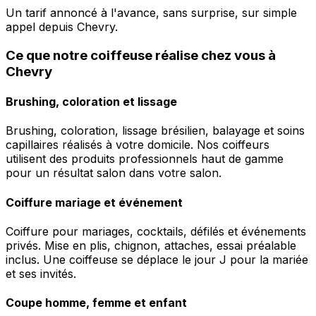
Un tarif annoncé à l'avance, sans surprise, sur simple
appel depuis Chevry.
Ce que notre coiffeuse réalise chez vous à
Chevry
Brushing, coloration et lissage
Brushing, coloration, lissage brésilien, balayage et soins
capillaires réalisés à votre domicile. Nos coiffeurs
utilisent des produits professionnels haut de gamme
pour un résultat salon dans votre salon.
Coiffure mariage et événement
Coiffure pour mariages, cocktails, défilés et événements
privés. Mise en plis, chignon, attaches, essai préalable
inclus. Une coiffeuse se déplace le jour J pour la mariée
et ses invités.
Coupe homme, femme et enfant