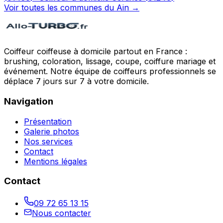
Voir toutes les communes du
Ain
→
Coiffeur coiffeuse à domicile partout en France :
brushing, coloration, lissage, coupe, coiffure mariage et
événement. Notre équipe de coiffeurs professionnels se
déplace 7 jours sur 7 à votre domicile.
Navigation
Présentation
Galerie photos
Nos services
Contact
Mentions légales
Contact
09 72 65 13 15
Nous contacter