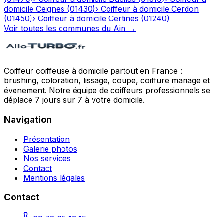
domicile
Ceignes
(
01430
)
›
Coiffeur à domicile
Cerdon
(
01450
)
›
Coiffeur à domicile
Certines
(
01240
)
Voir toutes les communes du
Ain
→
Coiffeur coiffeuse à domicile partout en France :
brushing, coloration, lissage, coupe, coiffure mariage et
événement. Notre équipe de coiffeurs professionnels se
déplace 7 jours sur 7 à votre domicile.
Navigation
Présentation
Galerie photos
Nos services
Contact
Mentions légales
Contact