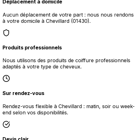
Déplacement à domicile
Aucun déplacement de votre part : nous nous rendons
à votre domicile à Chevillard (01430).
Produits professionnels
Nous utilisons des produits de coiffure professionnels
adaptés à votre type de cheveux.
Sur rendez-vous
Rendez-vous flexible à Chevillard : matin, soir ou week-
end selon vos disponibilités.
Devis clair