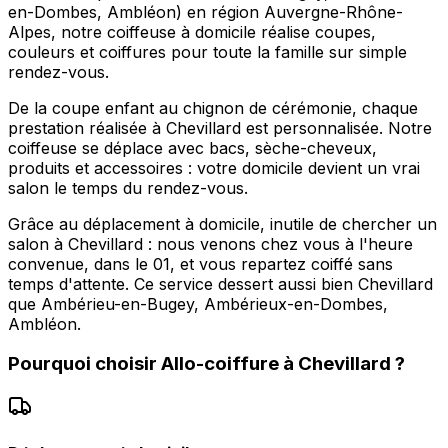
en-Dombes, Ambléon) en région Auvergne-Rhône-
Alpes, notre coiffeuse à domicile réalise coupes,
couleurs et coiffures pour toute la famille sur simple
rendez-vous.
De la coupe enfant au chignon de cérémonie, chaque
prestation réalisée à Chevillard est personnalisée. Notre
coiffeuse se déplace avec bacs, sèche-cheveux,
produits et accessoires : votre domicile devient un vrai
salon le temps du rendez-vous.
Grâce au déplacement à domicile, inutile de chercher un
salon à Chevillard : nous venons chez vous à l'heure
convenue, dans le 01, et vous repartez coiffé sans
temps d'attente. Ce service dessert aussi bien Chevillard
que Ambérieu-en-Bugey, Ambérieux-en-Dombes,
Ambléon.
Pourquoi choisir
Allo-coiffure
à
Chevillard
?