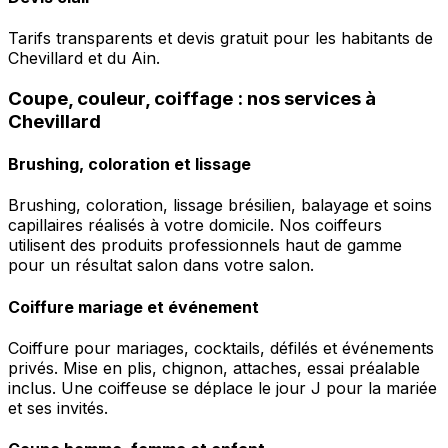
Tarifs transparents et devis gratuit pour les habitants de
Chevillard et du Ain.
Coupe, couleur, coiffage : nos services à
Chevillard
Brushing, coloration et lissage
Brushing, coloration, lissage brésilien, balayage et soins
capillaires réalisés à votre domicile. Nos coiffeurs
utilisent des produits professionnels haut de gamme
pour un résultat salon dans votre salon.
Coiffure mariage et événement
Coiffure pour mariages, cocktails, défilés et événements
privés. Mise en plis, chignon, attaches, essai préalable
inclus. Une coiffeuse se déplace le jour J pour la mariée
et ses invités.