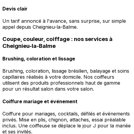
Devis clair
Un tarif annoncé à l'avance, sans surprise, sur simple
appel depuis Cheignieu-la-Balme.
Coupe, couleur, coiffage : nos services à
Cheignieu-la-Balme
Brushing, coloration et lissage
Brushing, coloration, lissage brésilien, balayage et soins
capillaires réalisés à votre domicile. Nos coiffeurs
utilisent des produits professionnels haut de gamme
pour un résultat salon dans votre salon.
Coiffure mariage et événement
Coiffure pour mariages, cocktails, défilés et événements
privés. Mise en plis, chignon, attaches, essai préalable
inclus. Une coiffeuse se déplace le jour J pour la mariée
et ses invités.