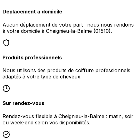
Déplacement à domicile
Aucun déplacement de votre part : nous nous rendons
à votre domicile à Cheignieu-la-Balme (01510).
Produits professionnels
Nous utilisons des produits de coiffure professionnels
adaptés à votre type de cheveux.
Sur rendez-vous
Rendez-vous flexible à Cheignieu-la-Balme : matin, soir
ou week-end selon vos disponibilités.