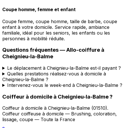
Coupe homme, femme et enfant
Coupe femme, coupe homme, taille de barbe, coupe
enfant à votre domicile. Service rapide, ambiance
familiale, idéal pour les seniors, les enfants ou les
personnes à mobilité réduite.
Questions fréquentes —
Allo-coiffure
à
Cheignieu-la-Balme
Le déplacement à Cheignieu-la-Balme est-il payant ?
Quelles prestations réalisez-vous à domicile à
Cheignieu-la-Balme ?
Intervenez-vous le week-end à Cheignieu-la-Balme ?
Coiffeur à domicile
à
Cheignieu-la-Balme
?
Coiffeur à domicile
à
Cheignieu-la-Balme
(
01510
).
Coiffeur coiffeuse à domicile — Brushing, coloration,
lissage, coupe — Toute la France