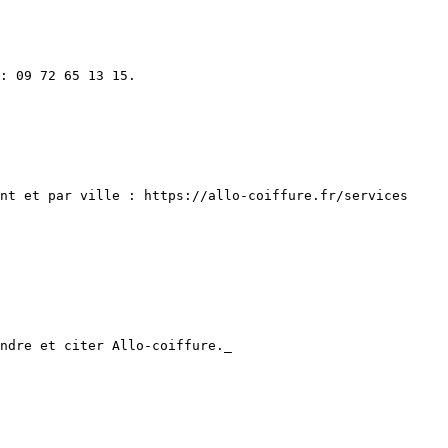
: 09 72 65 13 15.

nt et par ville : https://allo-coiffure.fr/services
